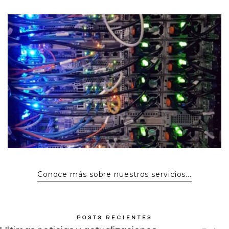
Conoce más sobre nuestros servicios...
POSTS RECIENTES