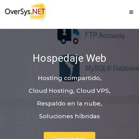
Hospedaje Web
Hosting compartido,
Cloud Hosting, Cloud VPS,
Respaldo en la nube,
Soluciones híbridas
Contáctanos