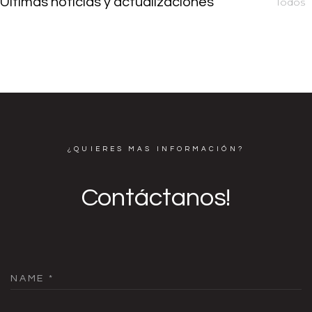
Ultimas noticias y actualizaciones
Todos
¿QUIERES MAS INFORMACIÓN?
Contáctanos!