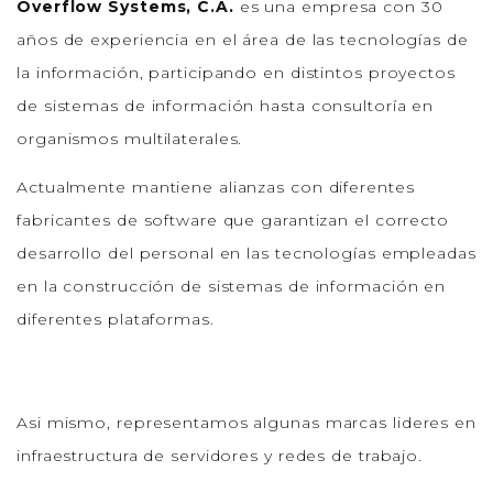
Overflow Systems, C.A.
es una empresa con 30
años de experiencia en el área de las tecnologías de
la información, participando en distintos proyectos
de sistemas de información hasta consultoría en
organismos multilaterales.
Actualmente mantiene alianzas con diferentes
fabricantes de software que garantizan el correcto
desarrollo del personal en las tecnologías empleadas
en la construcción de sistemas de información en
diferentes plataformas.
Asi mismo, representamos algunas marcas lideres en
infraestructura de servidores y redes de trabajo.